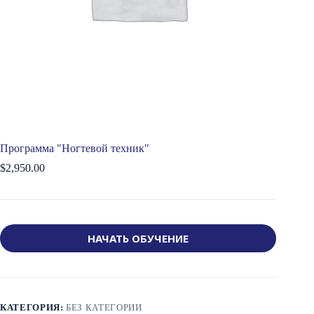
Программа "Ногтевой техник"
$
2,950.00
НАЧАТЬ ОБУЧЕНИЕ
КАТЕГОРИЯ:
БЕЗ КАТЕГОРИИ