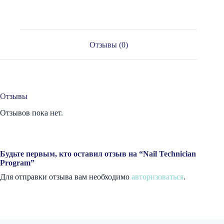
Отзывы (0)
Отзывы
Отзывов пока нет.
Будьте первым, кто оставил отзыв на “Nail Technician
Program”
Для отправки отзыва вам необходимо
авторизоваться
.