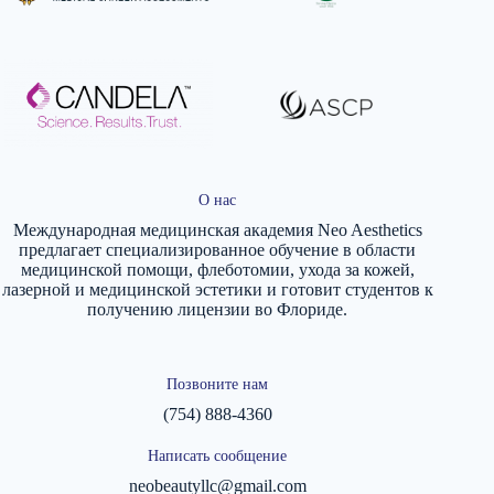
О нас
Международная медицинская академия Neo Aesthetics
предлагает специализированное обучение в области
медицинской помощи, флеботомии, ухода за кожей,
лазерной и медицинской эстетики и готовит студентов к
получению лицензии во Флориде.
Позвоните нам
(754) 888-4360
Написать сообщение
neobeautyllc@gmail.com