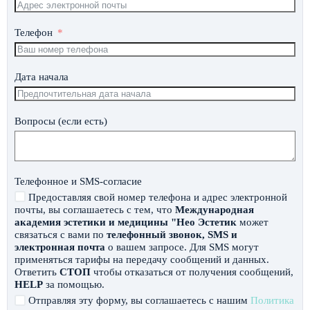
Телефон
Дата начала
Вопросы (если есть)
Телефонное и SMS-согласие
Предоставляя свой номер телефона и адрес электронной
почты, вы соглашаетесь с тем, что
Международная
академия эстетики и медицины "Нео Эстетик
может
связаться с вами по
телефонный звонок, SMS и
электронная почта
о вашем запросе. Для SMS могут
применяться тарифы на передачу сообщений и данных.
Ответить
СТОП
чтобы отказаться от получения сообщений,
HELP
за помощью.
Отправляя эту форму, вы соглашаетесь с нашим
Политика