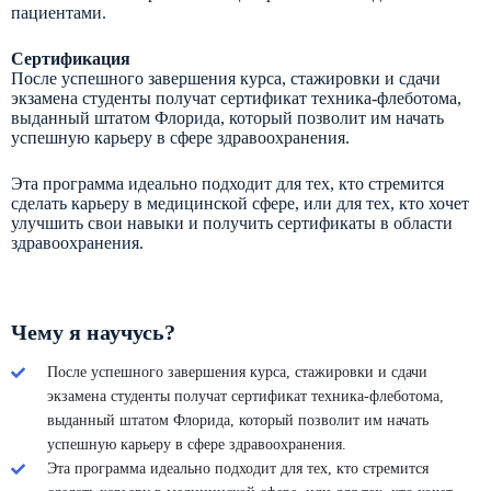
пациентами.
Сертификация
После успешного завершения курса, стажировки и сдачи
экзамена студенты получат сертификат техника-флеботома,
выданный штатом Флорида, который позволит им начать
успешную карьеру в сфере здравоохранения.
Эта программа идеально подходит для тех, кто стремится
сделать карьеру в медицинской сфере, или для тех, кто хочет
улучшить свои навыки и получить сертификаты в области
здравоохранения.
Чему я научусь?
После успешного завершения курса, стажировки и сдачи
экзамена студенты получат сертификат техника-флеботома,
выданный штатом Флорида, который позволит им начать
успешную карьеру в сфере здравоохранения.
Эта программа идеально подходит для тех, кто стремится