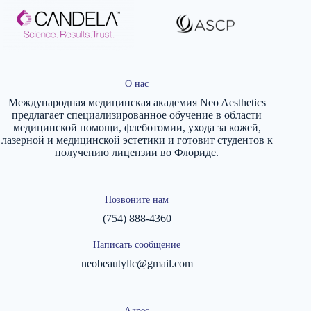
О нас
Международная медицинская академия Neo Aesthetics
предлагает специализированное обучение в области
медицинской помощи, флеботомии, ухода за кожей,
лазерной и медицинской эстетики и готовит студентов к
получению лицензии во Флориде.
Позвоните нам
(754) 888-4360
Написать сообщение
neobeautyllc@gmail.com
Адрес