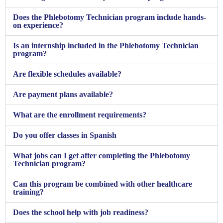
Does the Phlebotomy Technician program include hands-
on experience?
Is an internship included in the Phlebotomy Technician
program?
Are flexible schedules available?
Are payment plans available?
What are the enrollment requirements?
Do you offer classes in Spanish
What jobs can I get after completing the Phlebotomy
Technician program?
Can this program be combined with other healthcare
training?
Does the school help with job readiness?