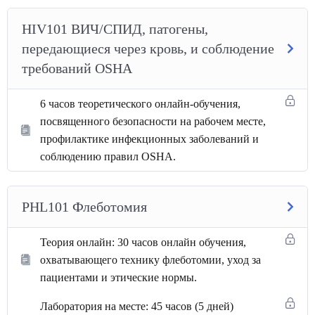
HIV101 ВИЧ/СПИД, патогены,
передающиеся через кровь, и соблюдение
требований OSHA
6 часов теоретического онлайн-обучения,
посвященного безопасности на рабочем месте,
профилактике инфекционных заболеваний и
соблюдению правил OSHA.
PHL101 Флеботомия
Теория онлайн: 30 часов онлайн обучения,
охватывающего технику флеботомии, уход за
пациентами и этические нормы.
Лаборатория на месте: 45 часов (5 дней)