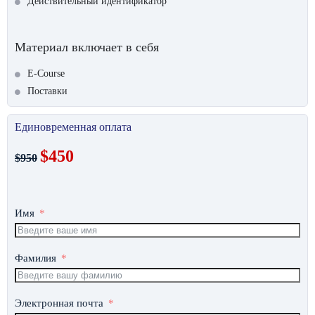
Действительный идентификатор
Материал включает в себя
E-Course
Поставки
Единовременная оплата
$450
$950
Имя
Фамилия
Электронная почта