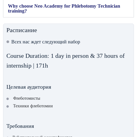
Why choose Neo Academy for Phlebotomy Technician
training?
Расписание
Всех нас ждет следующий набор
Course Duration: 1 day in person & 37 hours of
internship | 171h
Целевая аудитория
Флеботомисты
Техники флеботомии
Требования