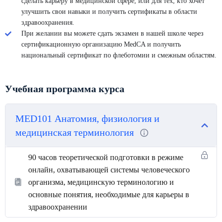
сделать карьеру в медицинской сфере, или для тех, кто хочет
улучшить свои навыки и получить сертификаты в области
здравоохранения.
При желании вы можете сдать экзамен в нашей школе через
сертификационную организацию MedCA и получить
национальный сертификат по флеботомии и смежным областям.
Учебная программа курса
MED101 Анатомия, физиология и
медицинская терминология
90 часов теоретической подготовки в режиме
онлайн, охватывающей системы человеческого
организма, медицинскую терминологию и
основные понятия, необходимые для карьеры в
здравоохранении