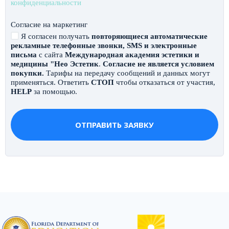
конфиденциальности
Согласие на маркетинг
Я согласен получать
повторяющиеся автоматические
рекламные телефонные звонки, SMS и электронные
письма
с сайта
Международная академия эстетики и
медицины "Нео Эстетик
.
Согласие не является условием
покупки.
Тарифы на передачу сообщений и данных могут
применяться. Ответить
СТОП
чтобы отказаться от участия,
HELP
за помощью.
ОТПРАВИТЬ ЗАЯВКУ