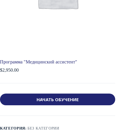
Программа "Медицинский ассистент"
$
2,950.00
НАЧАТЬ ОБУЧЕНИЕ
КАТЕГОРИЯ:
БЕЗ КАТЕГОРИИ