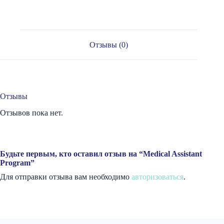
Отзывы (0)
Отзывы
Отзывов пока нет.
Будьте первым, кто оставил отзыв на “Medical Assistant
Program”
Для отправки отзыва вам необходимо
авторизоваться
.