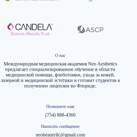
О нас
Международная медицинская академия Neo Aesthetics
предлагает специализированное обучение в области
медицинской помощи, флеботомии, ухода за кожей,
лазерной и медицинской эстетики и готовит студентов к
получению лицензии во Флориде.
Позвоните нам
(754) 888-4360
Написать сообщение
neobeautyllc@gmail.com