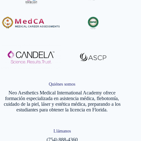
Quiénes somos
Neo Aesthetics Medical International Academy ofrece
formación especializada en asistencia médica, flebotomía,
cuidado de la piel, láser y estética médica, preparando a los
estudiantes para obtener la licencia en Florida.
Llámanos
(754) 888-4360