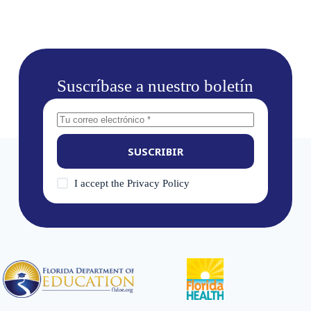
Suscríbase a nuestro boletín
SUSCRIBIR
I accept the
Privacy Policy