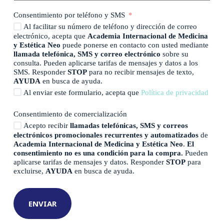
Consentimiento por teléfono y SMS
Al facilitar su número de teléfono y dirección de correo
electrónico, acepta que
Academia Internacional de Medicina
y Estética Neo
puede ponerse en contacto con usted mediante
llamada telefónica, SMS y correo electrónico
sobre su
consulta. Pueden aplicarse tarifas de mensajes y datos a los
SMS. Responder
STOP
para no recibir mensajes de texto,
AYUDA
en busca de ayuda.
Al enviar este formulario, acepta que
Política de privacidad
Consentimiento de comercialización
Acepto recibir
llamadas telefónicas, SMS y correos
electrónicos promocionales recurrentes y automatizados
de
Academia Internacional de Medicina y Estética Neo
.
El
consentimiento no es una condición para la compra.
Pueden
aplicarse tarifas de mensajes y datos. Responder
STOP
para
excluirse,
AYUDA
en busca de ayuda.
ENVIAR