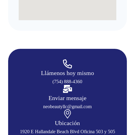
Llámenos hoy mismo
(754) 888-4360
Enviar mensaje
neobeautyllc@gmail.com
Ubicación
1920 E Hallandale Beach Blvd Oficina 503 y 505