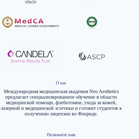
О нас
Международная медицинская академия Neo Aesthetics
предлагает специализированное обучение в области
медицинской помощи, флеботомии, ухода за кожей,
лазерной и медицинской эстетики и готовит студентов к
получению лицензии во Флориде.
Позвоните нам