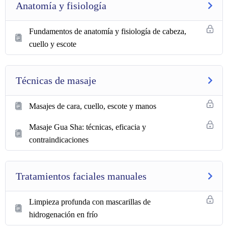
Anatomía y fisiología
Fundamentos de anatomía y fisiología de cabeza,
cuello y escote
Técnicas de masaje
Masajes de cara, cuello, escote y manos
Masaje Gua Sha: técnicas, eficacia y
contraindicaciones
Tratamientos faciales manuales
Limpieza profunda con mascarillas de
hidrogenación en frío