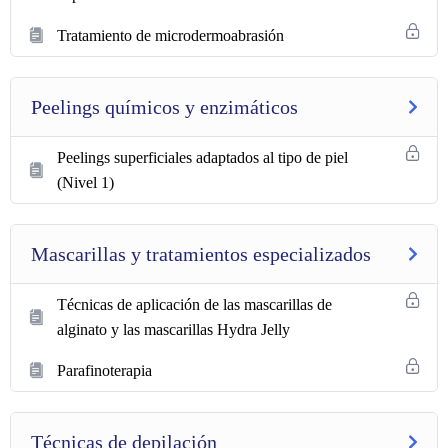
Tratamiento de microdermoabrasión
Peelings químicos y enzimáticos
Peelings superficiales adaptados al tipo de piel
(Nivel 1)
Mascarillas y tratamientos especializados
Técnicas de aplicación de las mascarillas de
alginato y las mascarillas Hydra Jelly
Parafinoterapia
Técnicas de depilación