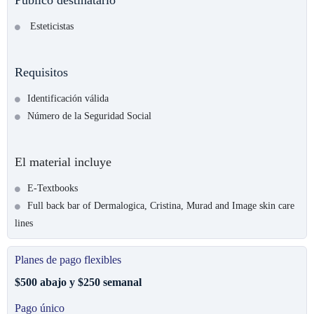
Esteticistas
Requisitos
Identificación válida
Número de la Seguridad Social
El material incluye
E-Textbooks
Full back bar of Dermalogica, Cristina, Murad and Image skin care
lines
Planes de pago flexibles
$500 abajo y $250 semanal
Pago único