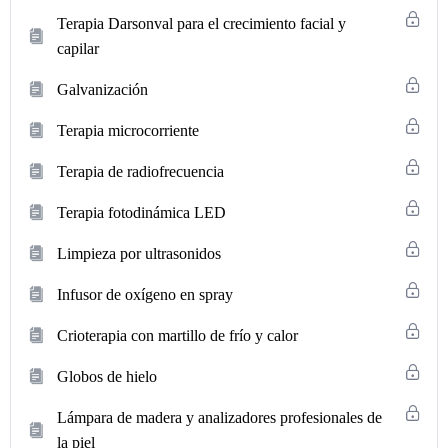
Terapia Darsonval para el crecimiento facial y
capilar
Galvanización
Terapia microcorriente
Terapia de radiofrecuencia
Terapia fotodinámica LED
Limpieza por ultrasonidos
Infusor de oxígeno en spray
Crioterapia con martillo de frío y calor
Globos de hielo
Lámpara de madera y analizadores profesionales de
la piel