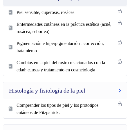
Piel sensible, cuperosis, rosácea
Enfermedades cutáneas en la práctica estética (acné,
rosácea, seborrea)
Pigmentación e hiperpigmentación - corrección,
tratamiento
Cambios en la piel del rostro relacionados con la
edad: causas y tratamiento en cosmetología
Histología y fisiología de la piel
Comprender los tipos de piel y los prototipos
cutáneos de Fitzpatrick.