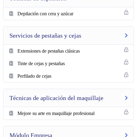
Depilación con cera y azúcar
Servicios de pestañas y cejas
Extensiones de pestañas clásicas
Tinte de cejas y pestañas
Perfilado de cejas
Técnicas de aplicación del maquillaje
Mejore su arte en maquillaje profesional
Módulo Empresa