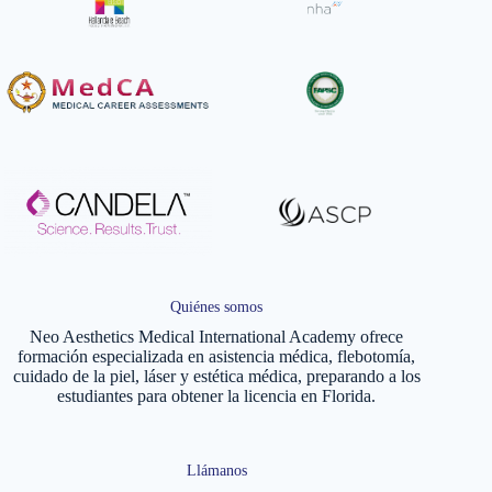
Quiénes somos
Neo Aesthetics Medical International Academy ofrece
formación especializada en asistencia médica, flebotomía,
cuidado de la piel, láser y estética médica, preparando a los
estudiantes para obtener la licencia en Florida.
Llámanos