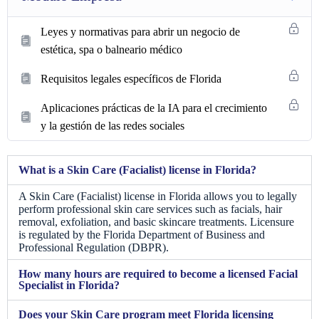
Leyes y normativas para abrir un negocio de
estética, spa o balneario médico
Requisitos legales específicos de Florida
Aplicaciones prácticas de la IA para el crecimiento
y la gestión de las redes sociales
What is a Skin Care (Facialist) license in Florida?
A Skin Care (Facialist) license in Florida allows you to legally
perform professional skin care services such as facials, hair
removal, exfoliation, and basic skincare treatments. Licensure
is regulated by the Florida Department of Business and
Professional Regulation (DBPR).
How many hours are required to become a licensed Facial
Specialist in Florida?
Does your Skin Care program meet Florida licensing