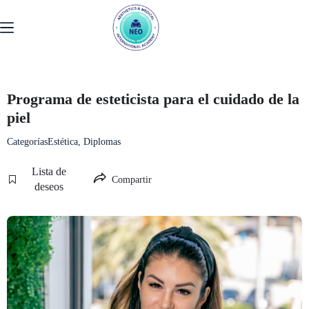
Programa de esteticista para el cuidado de la
piel
Categorías
Estética
,
Diplomas
Lista de
Compartir
deseos