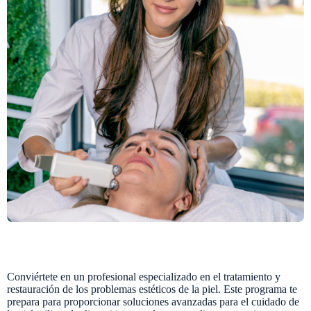
Conviértete en un profesional especializado en el tratamiento y
restauración de los problemas estéticos de la piel. Este programa te
prepara para proporcionar soluciones avanzadas para el cuidado de