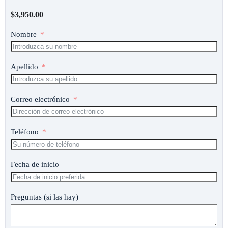
$
3,950.00
Nombre
Apellido
Correo electrónico
Teléfono
Fecha de inicio
Preguntas (si las hay)