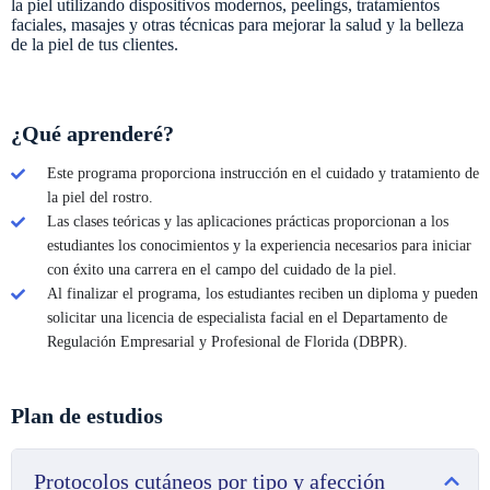
la piel utilizando dispositivos modernos, peelings, tratamientos
faciales, masajes y otras técnicas para mejorar la salud y la belleza
de la piel de tus clientes.
¿Qué aprenderé?
Este programa proporciona instrucción en el cuidado y tratamiento de
la piel del rostro.
Las clases teóricas y las aplicaciones prácticas proporcionan a los
estudiantes los conocimientos y la experiencia necesarios para iniciar
con éxito una carrera en el campo del cuidado de la piel.
Al finalizar el programa, los estudiantes reciben un diploma y pueden
solicitar una licencia de especialista facial en el Departamento de
Regulación Empresarial y Profesional de Florida (DBPR).
Plan de estudios
Protocolos cutáneos por tipo y afección