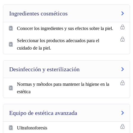
Ingredientes cosméticos
Conocer los ingredientes y sus efectos sobre la piel.
Seleccionar los productos adecuados para el
cuidado de la piel.
Desinfección y esterilización
Normas y métodos para mantener la higiene en la
estética
Equipo de estética avanzada
Ultrafonoforesis