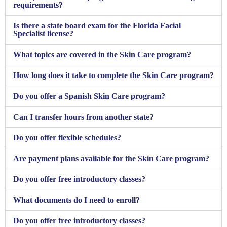
requirements?
Is there a state board exam for the Florida Facial
Specialist license?
What topics are covered in the Skin Care program?
How long does it take to complete the Skin Care program?
Do you offer a Spanish Skin Care program?
Can I transfer hours from another state?
Do you offer flexible schedules?
Are payment plans available for the Skin Care program?
Do you offer free introductory classes?
What documents do I need to enroll?
Do you offer free introductory classes?