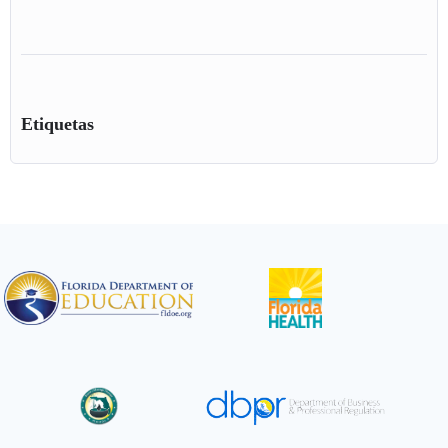
Etiquetas