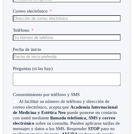
Correo electrónico
Teléfono
Fecha de inicio
Preguntas (si las hay)
Consentimiento por teléfono y SMS
Al facilitar su número de teléfono y dirección de
correo electrónico, acepta que
Academia Internacional
de Medicina y Estética Neo
puede ponerse en contacto
con usted mediante
llamada telefónica, SMS y correo
electrónico
sobre su consulta. Pueden aplicarse tarifas de
mensajes y datos a los SMS. Responder
STOP
para no
recibir mensajes de texto,
AYUDA
en busca de ayuda.