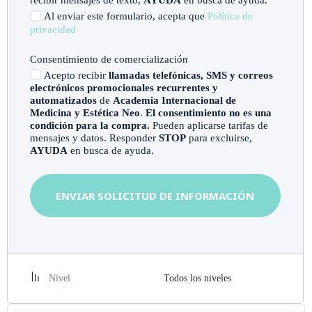
Al enviar este formulario, acepta que
Política de
privacidad
Consentimiento de comercialización
Acepto recibir
llamadas telefónicas, SMS y correos
electrónicos promocionales recurrentes y
automatizados
de
Academia Internacional de
Medicina y Estética Neo
.
El consentimiento no es una
condición para la compra.
Pueden aplicarse tarifas de
mensajes y datos. Responder
STOP
para excluirse,
AYUDA
en busca de ayuda.
ENVIAR SOLICITUD DE INFORMACIÓN
Nivel
Todos los niveles