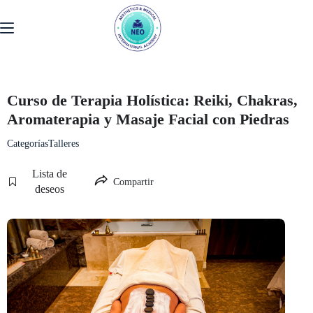
Curso de Terapia Holística: Reiki, Chakras,
Aromaterapia y Masaje Facial con Piedras
Categorías
Talleres
Lista de
Compartir
deseos