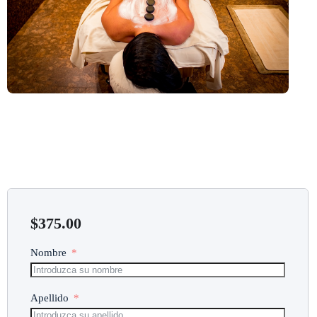
$
375.00
Nombre
Apellido