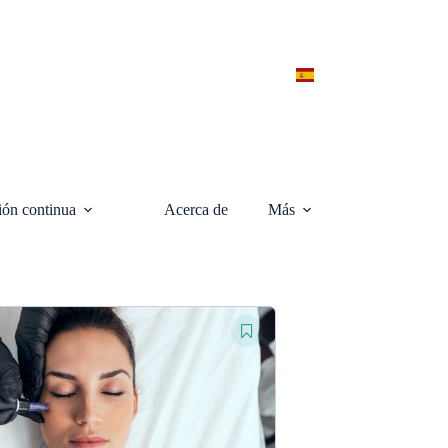
ón continua
Acerca de
Más