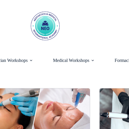
ician Workshops
Medical Workshops
Formaci