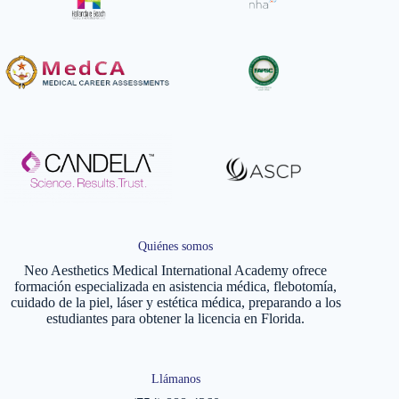
Quiénes somos
Neo Aesthetics Medical International Academy ofrece
formación especializada en asistencia médica, flebotomía,
cuidado de la piel, láser y estética médica, preparando a los
estudiantes para obtener la licencia en Florida.
Llámanos