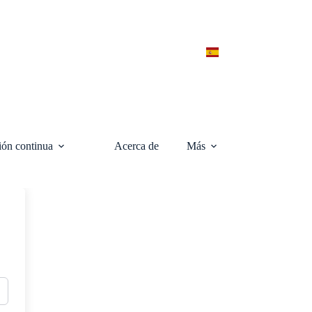
ón continua
Acerca de
Más