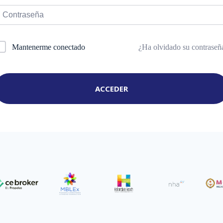
¿Ha olvidado su contraseñ
Mantenerme conectado
ACCEDER