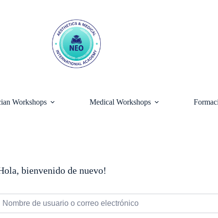
ician Workshops
Medical Workshops
Formaci
Hola, bienvenido de nuevo!