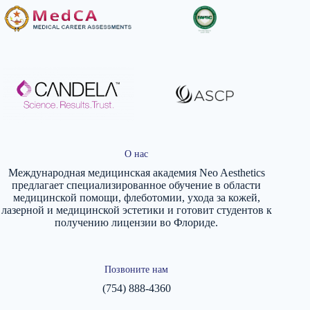
О нас
Международная медицинская академия Neo Aesthetics
предлагает специализированное обучение в области
медицинской помощи, флеботомии, ухода за кожей,
лазерной и медицинской эстетики и готовит студентов к
получению лицензии во Флориде.
Позвоните нам
(754) 888-4360