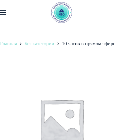
Перейти
к
содержанию
Главная
Без категории
10 часов в прямом эфире