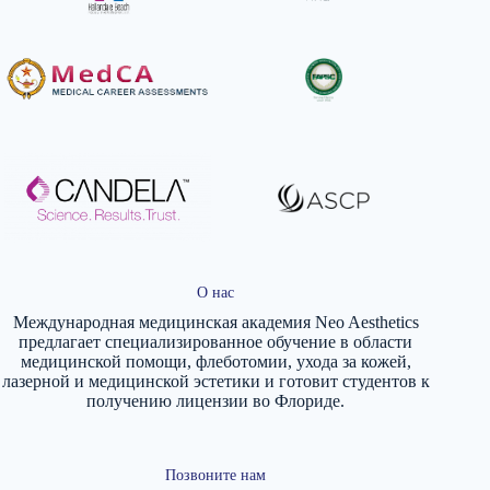
О нас
Международная медицинская академия Neo Aesthetics
предлагает специализированное обучение в области
медицинской помощи, флеботомии, ухода за кожей,
лазерной и медицинской эстетики и готовит студентов к
получению лицензии во Флориде.
Позвоните нам