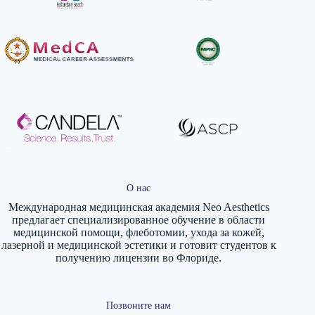
О нас
Международная медицинская академия Neo Aesthetics
предлагает специализированное обучение в области
медицинской помощи, флеботомии, ухода за кожей,
лазерной и медицинской эстетики и готовит студентов к
получению лицензии во Флориде.
Позвоните нам