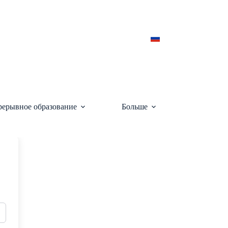
ерывное образование
Больше