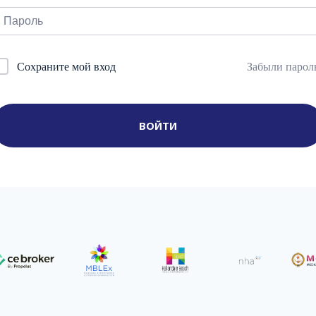
Забыли парол
Сохраните мой вход
ВОЙТИ