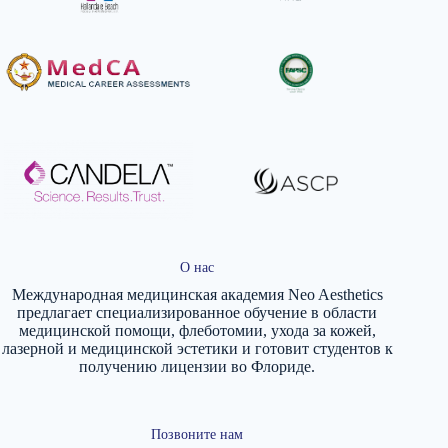
О нас
Международная медицинская академия Neo Aesthetics
предлагает специализированное обучение в области
медицинской помощи, флеботомии, ухода за кожей,
лазерной и медицинской эстетики и готовит студентов к
получению лицензии во Флориде.
Позвоните нам